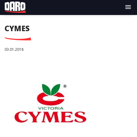
CYMES
03.01.2018